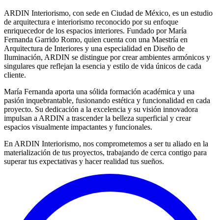
ARDIN Interiorismo, con sede en Ciudad de México, es un estudio
de arquitectura e interiorismo reconocido por su enfoque
enriquecedor de los espacios interiores. Fundado por María
Fernanda Garrido Romo, quien cuenta con una Maestría en
Arquitectura de Interiores y una especialidad en Diseño de
Iluminación, ARDIN se distingue por crear ambientes armónicos y
singulares que reflejan la esencia y estilo de vida únicos de cada
cliente.
María Fernanda aporta una sólida formación académica y una
pasión inquebrantable, fusionando estética y funcionalidad en cada
proyecto. Su dedicación a la excelencia y su visión innovadora
impulsan a ARDIN a trascender la belleza superficial y crear
espacios visualmente impactantes y funcionales.
En ARDIN Interiorismo, nos comprometemos a ser tu aliado en la
materialización de tus proyectos, trabajando de cerca contigo para
superar tus expectativas y hacer realidad tus sueños.