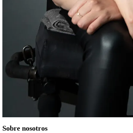
Sobre nosotros